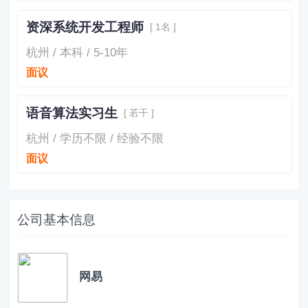
资深系统开发工程师
[ 1名 ]
杭州 / 本科 / 5-10年
面议
语音算法实习生
[ 若干 ]
杭州 / 学历不限 / 经验不限
面议
公司基本信息
网易