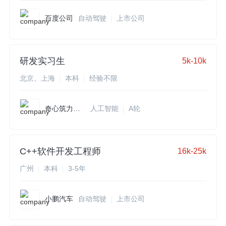
百度公司
自动驾驶
上市公司
研发实习生
5k-10k
北京、上海
本科
经验不限
奇心筑力科技
人工智能
A轮
C++软件开发工程师
16k-25k
广州
本科
3-5年
小鹏汽车
自动驾驶
上市公司