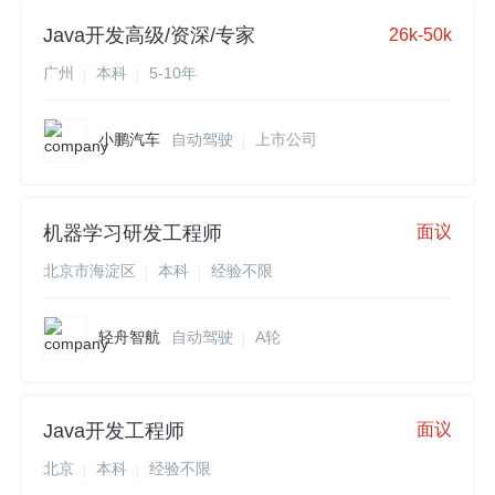
Java开发高级/资深/专家
26k-50k
广州
本科
5-10年
小鹏汽车
自动驾驶
上市公司
机器学习研发工程师
面议
北京市海淀区
本科
经验不限
轻舟智航
自动驾驶
A轮
Java开发工程师
面议
北京
本科
经验不限