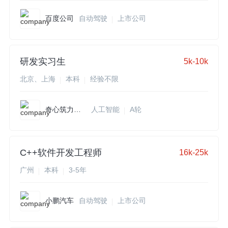
百度公司
自动驾驶
上市公司
研发实习生
5k-10k
北京、上海
本科
经验不限
奇心筑力科技
人工智能
A轮
C++软件开发工程师
16k-25k
广州
本科
3-5年
小鹏汽车
自动驾驶
上市公司