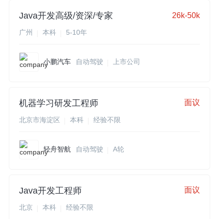
Java开发高级/资深/专家
26k-50k
广州
本科
5-10年
小鹏汽车
自动驾驶
上市公司
机器学习研发工程师
面议
北京市海淀区
本科
经验不限
轻舟智航
自动驾驶
A轮
Java开发工程师
面议
北京
本科
经验不限