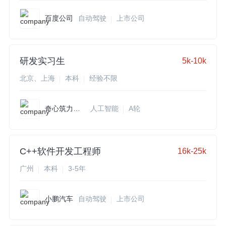
百度公司
自动驾驶
上市公司
研发实习生
5k-10k
北京、上海
本科
经验不限
奇心筑力科技
人工智能
A轮
C++软件开发工程师
16k-25k
广州
本科
3-5年
小鹏汽车
自动驾驶
上市公司