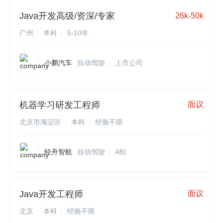
Java开发高级/资深/专家
26k-50k
广州
本科
5-10年
小鹏汽车
自动驾驶
上市公司
机器学习研发工程师
面议
北京市海淀区
本科
经验不限
轻舟智航
自动驾驶
A轮
Java开发工程师
面议
北京
本科
经验不限