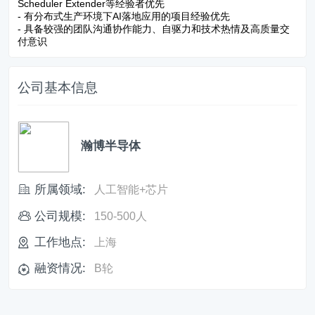
Scheduler Extender等经验者优先
- 有分布式生产环境下AI落地应用的项目经验优先
- 具备较强的团队沟通协作能力、自驱力和技术热情及高质量交
付意识
公司基本信息
瀚博半导体
所属领域:
人工智能+芯片
公司规模:
150-500人
工作地点:
上海
融资情况:
B轮